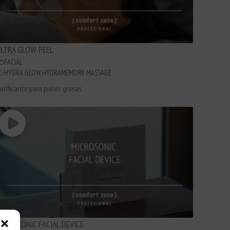
LTRA GLOW PEEL
FACIAL
HYDRA GLOW
,
HYDRAMEMORY MASSAGE
urificante para pieles grasas
ICROSONIC FACIAL DEVICE