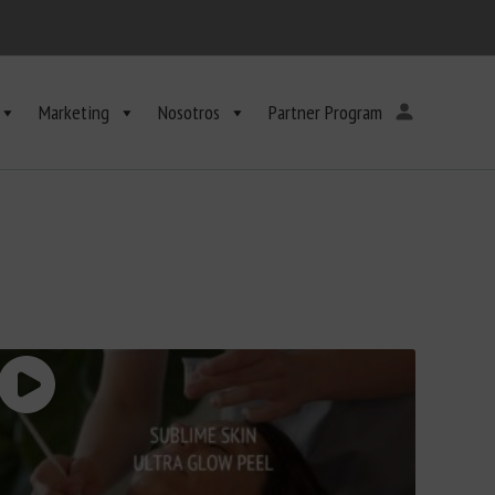
Marketing
Nosotros
Partner Program