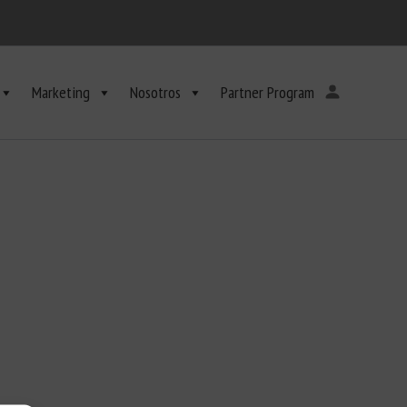
Marketing
Nosotros
Partner Program