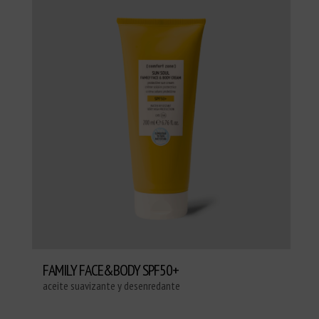
FAMILY FACE&BODY SPF50+
aceite suavizante y desenredante