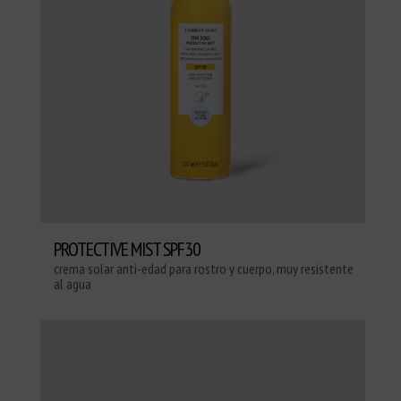
PROTECTIVE MIST SPF30
crema solar anti-edad para rostro y cuerpo, muy resistente
al agua