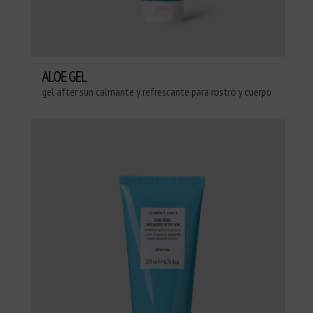
ALOE GEL
gel after sun calmante y refrescante para rostro y cuerpo