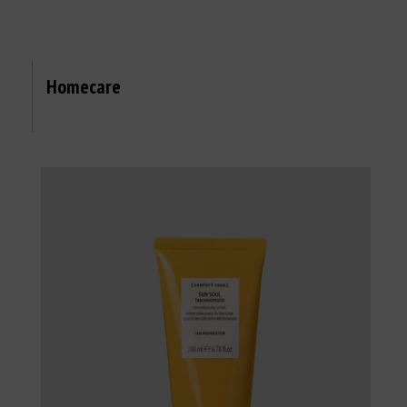
Homecare