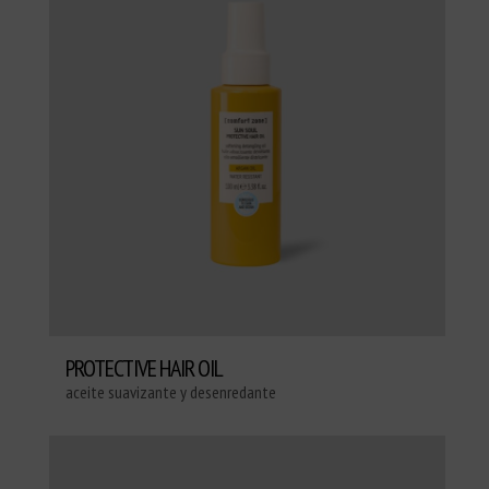
PROTECTIVE HAIR OIL
aceite suavizante y desenredante