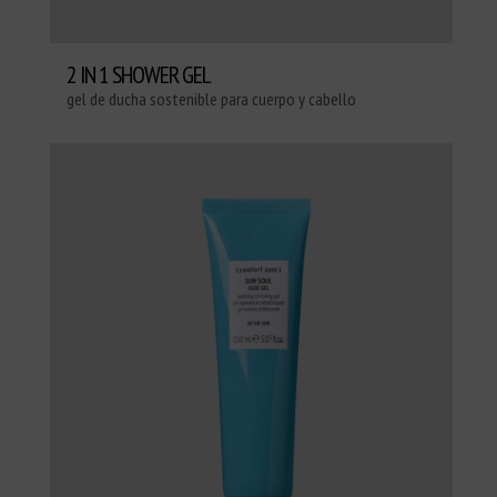
2 IN 1 SHOWER GEL
gel de ducha sostenible para cuerpo y cabello