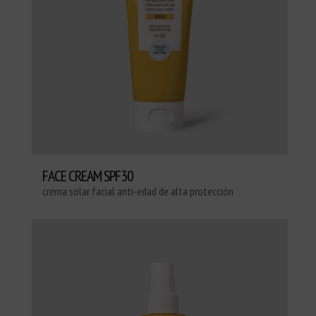
FACE CREAM SPF30
crema solar facial anti-edad de alta protección