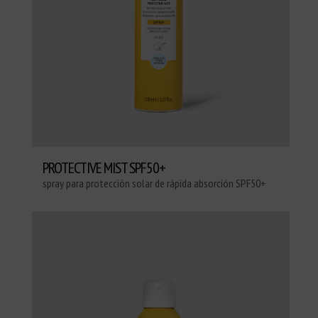
PROTECTIVE MIST SPF50+
spray para protección solar de rápida absorción SPF50+