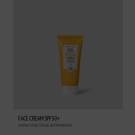
FACE CREAM SPF50+
crema solar facial antimanchas