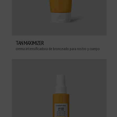
TAN MAXIMIZER
crema intensificadora de bronceado para rostro y cuerpo