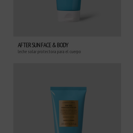
AFTER SUN FACE & BODY
leche solar protectora para el cuerpo