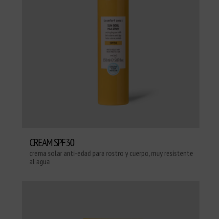
CREAM SPF30
crema solar anti-edad para rostro y cuerpo, muy resistente
al agua