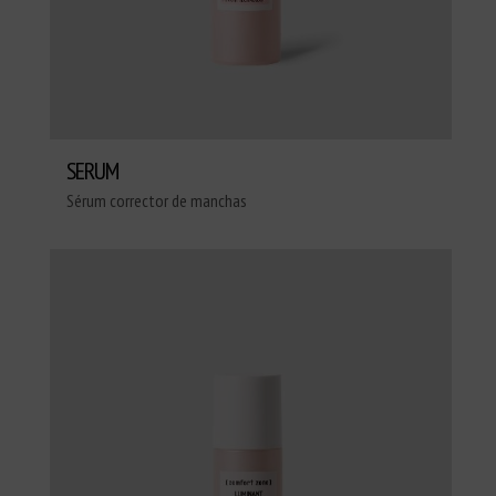
SERUM
Sérum corrector de manchas