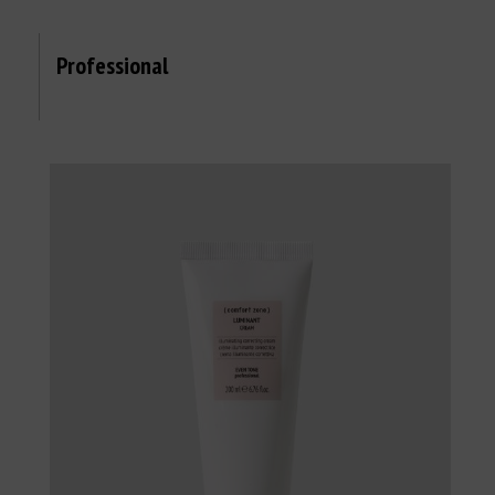
Professional