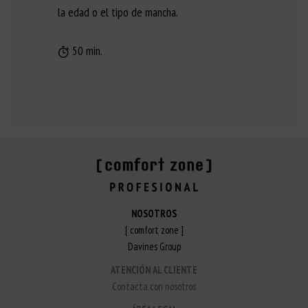
la edad o el tipo de mancha.
50 min.
NOSOTROS
[ comfort zone ]
Davines Group
ATENCIÓN AL CLIENTE
Contacta con nosotros