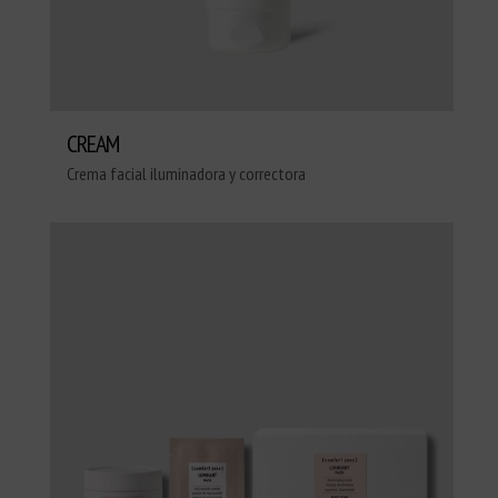
CREAM
Crema facial iluminadora y correctora