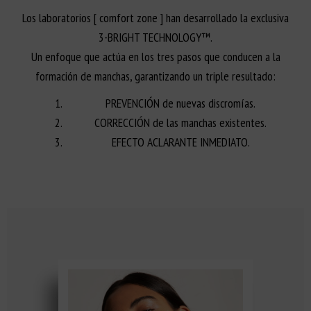
Los laboratorios [ comfort zone ] han desarrollado la exclusiva
3-BRIGHT TECHNOLOGY™.
Un enfoque que actúa en los tres pasos que conducen a la
formación de manchas, garantizando un triple resultado:
PREVENCIÓN de nuevas discromías.
CORRECCIÓN de las manchas existentes.
EFECTO ACLARANTE INMEDIATO.