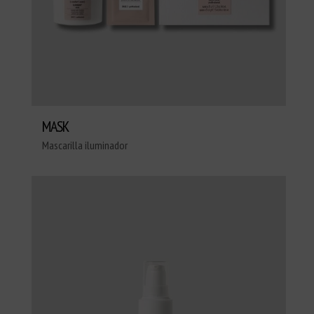
MASK
Mascarilla iluminador