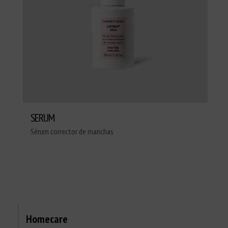
SERUM
Sérum corrector de manchas
Homecare