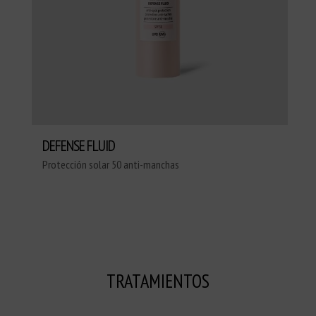
DEFENSE FLUID
Protección solar 50 anti-manchas
TRATAMIENTOS