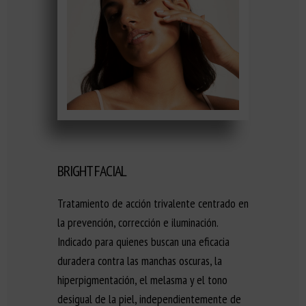
BRIGHT FACIAL
Tratamiento de acción trivalente centrado en
la prevención, corrección e iluminación.
Indicado para quienes buscan una eficacia
duradera contra las manchas oscuras, la
hiperpigmentación, el melasma y el tono
desigual de la piel, independientemente de